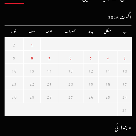
اگست 2026
پیر
منگل
بدھ
جمعرات
جمعہ
ہفتہ
اتوار
2
1
9
8
7
6
5
4
3
16
15
14
13
12
11
10
23
22
21
20
19
18
17
30
29
28
27
26
25
24
31
« جولائی