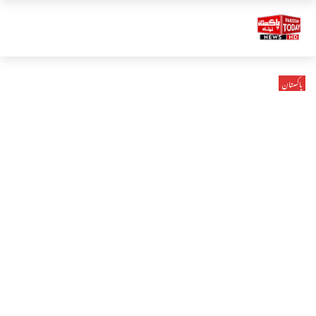
پاکستان