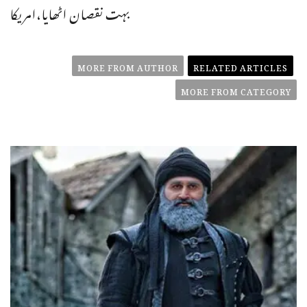
بہت نقصان اٹھایا،امریکا
MORE FROM AUTHOR
RELATED ARTICLES
MORE FROM CATEGORY