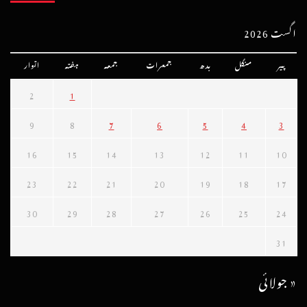
اگست 2026
پیر
منگل
بدھ
جمعرات
جمعہ
ہفتہ
اتوار
2
1
9
8
7
6
5
4
3
16
15
14
13
12
11
10
23
22
21
20
19
18
17
30
29
28
27
26
25
24
31
« جولائی