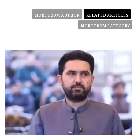
MORE FROM AUTHOR
RELATED ARTICLES
MORE FROM CATEGORY