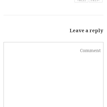
Leave a reply