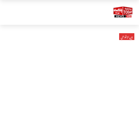
بین الاقوامی