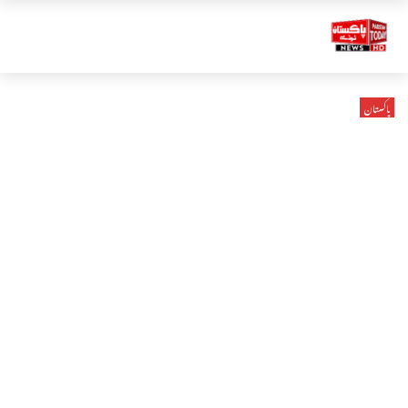
پاکستان