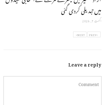
میں تبدیلی کردی گئی
اگست 7, 2026
NEXT
PREV
Leave a reply