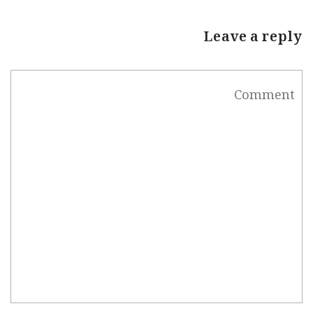
Leave a reply