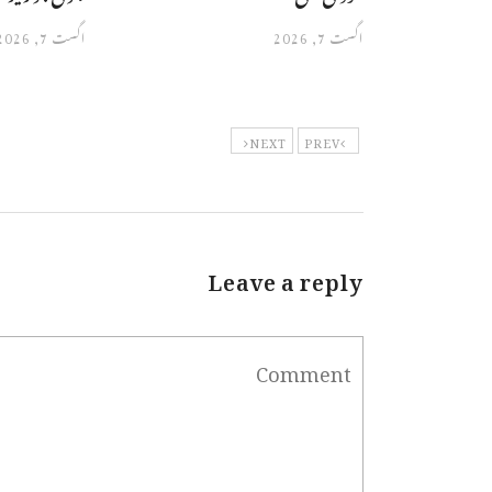
اگست 7, 2026
اگست 7, 2026
NEXT
PREV
Leave a reply