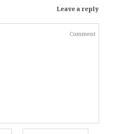
Leave a reply