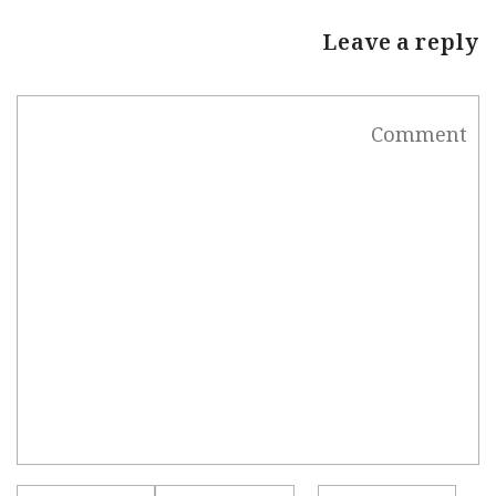
Leave a reply