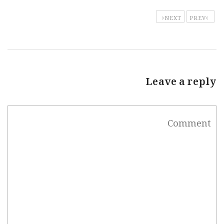
NEXT
PREV
Leave a reply