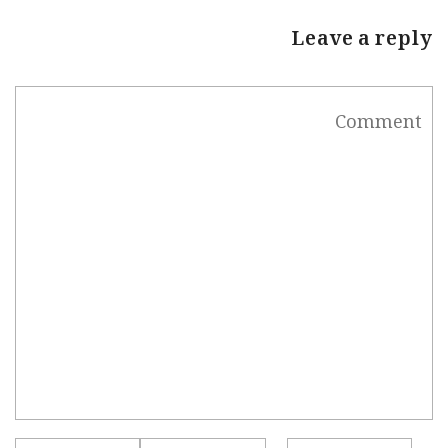
Leave a reply