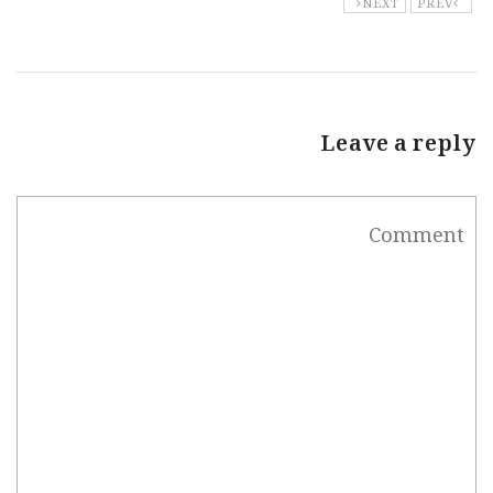
Leave a reply