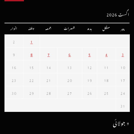
اگست 2026
پیر
منگل
بدھ
جمعرات
جمعہ
ہفتہ
اتوار
2
1
9
8
7
6
5
4
3
16
15
14
13
12
11
10
23
22
21
20
19
18
17
30
29
28
27
26
25
24
31
« جولائی