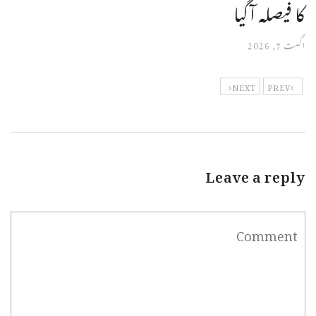
کا فیصلہ آگیا
اگست 7, 2026
NEXT
PREV
Leave a reply