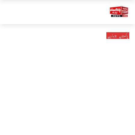
پاکستان
تازہ ترین