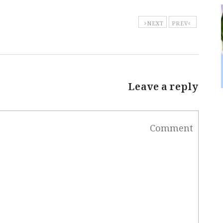
NEXT
PREV
Leave a reply