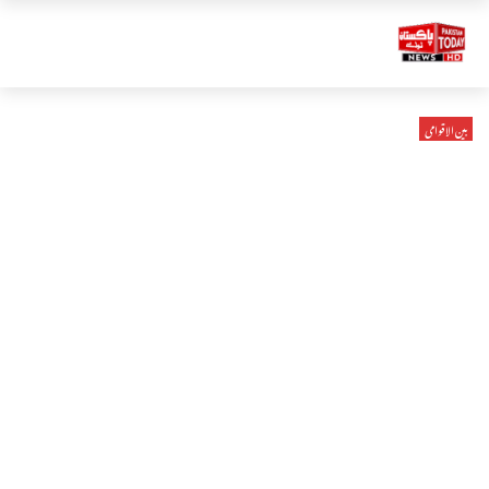
بین الاقوامی