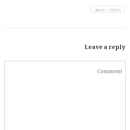
NEXT
PREV
Leave a reply