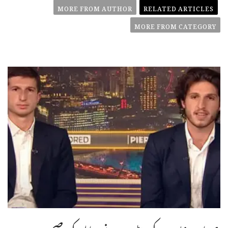
MORE FROM AUTHOR
RELATED ARTICLES
MORE FROM CATEGORY