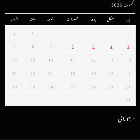
اگست 2026
پیر
منگل
بدھ
جمعرات
جمعہ
ہفتہ
اتوار
2
1
9
8
7
6
5
4
3
16
15
14
13
12
11
10
23
22
21
20
19
18
17
30
29
28
27
26
25
24
31
« جولائی