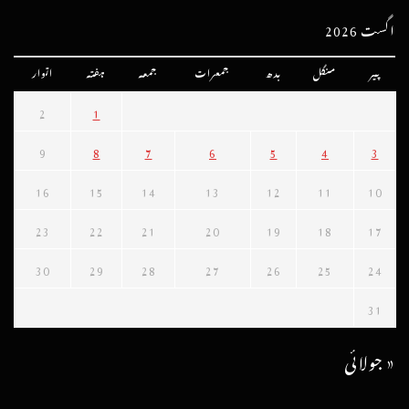
اگست 2026
پیر
منگل
بدھ
جمعرات
جمعہ
ہفتہ
اتوار
2
1
9
8
7
6
5
4
3
16
15
14
13
12
11
10
23
22
21
20
19
18
17
30
29
28
27
26
25
24
31
« جولائی