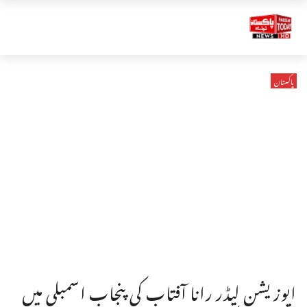
پاکستان
اپوزیشن لیڈر رانا آفتاب کی پنجاب اسمبلی میں