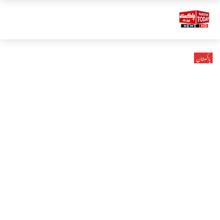
پاکستان