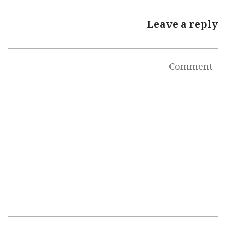
Leave a reply