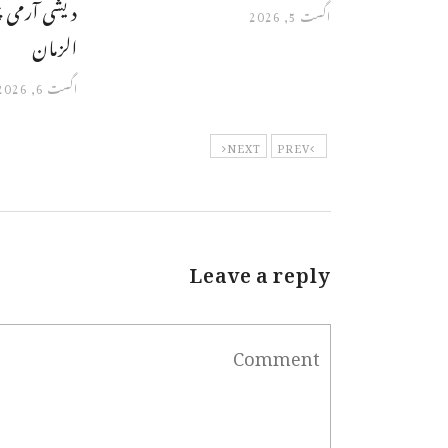
دیشی آرمی 
اگست 5, 2026
الزمان
اگست 6, 2026
NEXT
PREV
Leave a reply