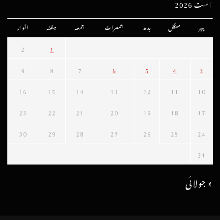
اگست 2026
پیر
منگل
بدھ
جمعرات
جمعہ
ہفتہ
اتوار
2
1
9
8
7
6
5
4
3
16
15
14
13
12
11
10
23
22
21
20
19
18
17
30
29
28
27
26
25
24
31
« جولائی