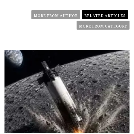
MORE FROM AUTHOR
RELATED ARTICLES
MORE FROM CATEGORY