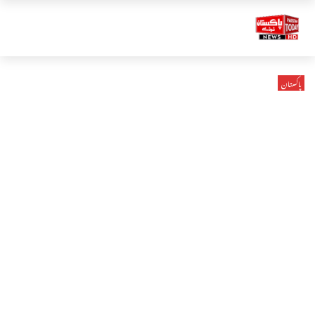
پاکستان