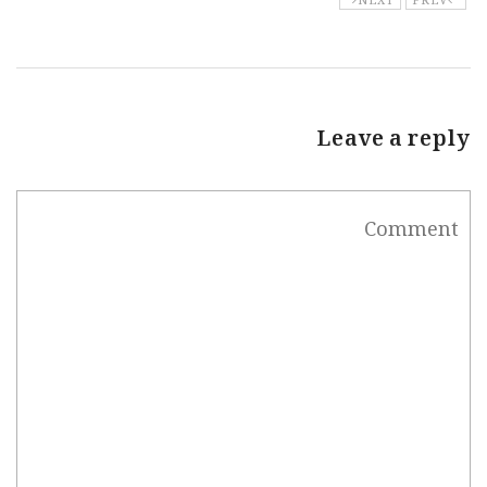
Leave a reply