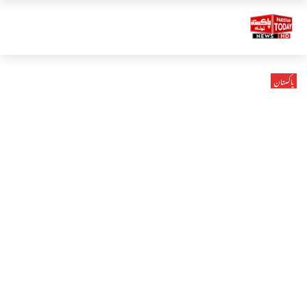
پاکستان