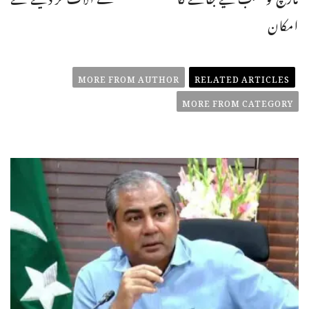
امکان
MORE FROM AUTHOR
RELATED ARTICLES
MORE FROM CATEGORY