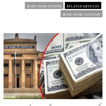
MORE FROM AUTHOR
RELATED ARTICLES
MORE FROM CATEGORY