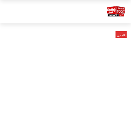
تازہ ترین