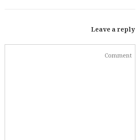
Leave a reply