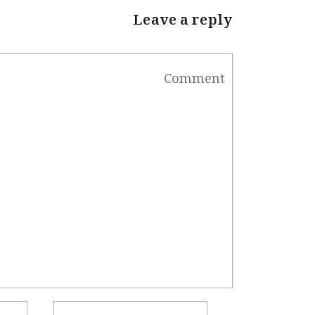
Leave a reply