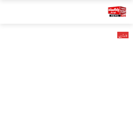
تازہ ترین