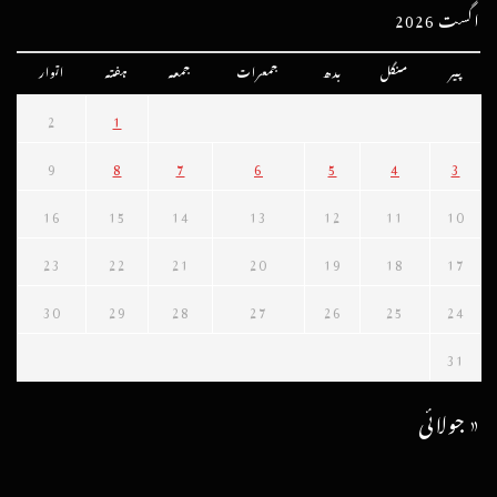
اگست 2026
پیر
منگل
بدھ
جمعرات
جمعہ
ہفتہ
اتوار
2
1
9
8
7
6
5
4
3
16
15
14
13
12
11
10
23
22
21
20
19
18
17
30
29
28
27
26
25
24
31
« جولائی