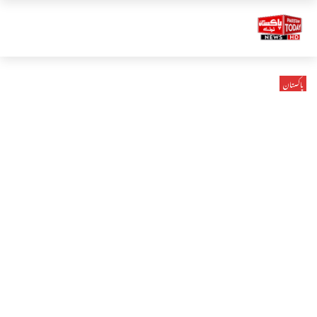
پاکستان