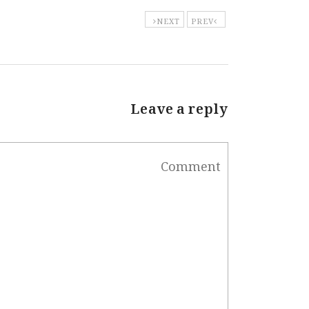
NEXT
PREV
Leave a reply