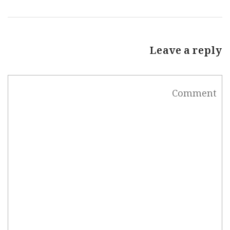
Leave a reply