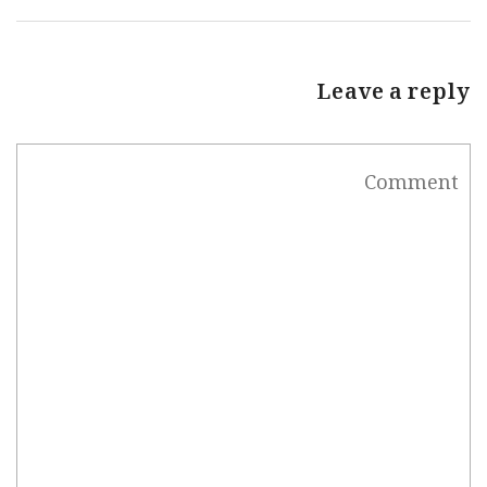
Leave a reply