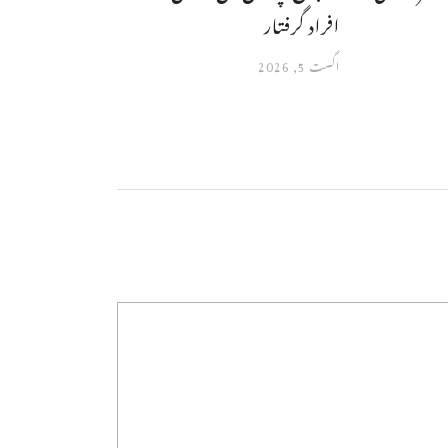
افراد گرفتار
اگست 5, 2026