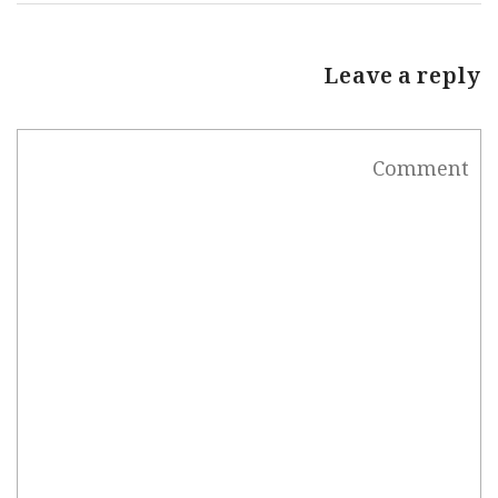
Leave a reply