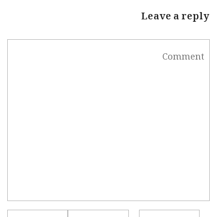
Leave a reply