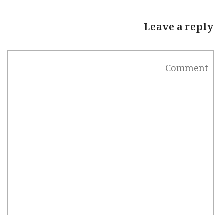
Leave a reply