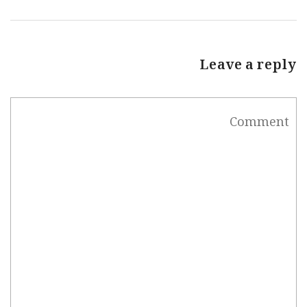
Leave a reply