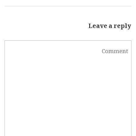
Leave a reply