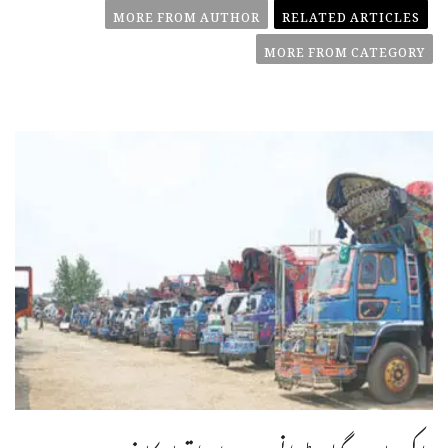
MORE FROM AUTHOR
RELATED ARTICLES
MORE FROM CATEGORY