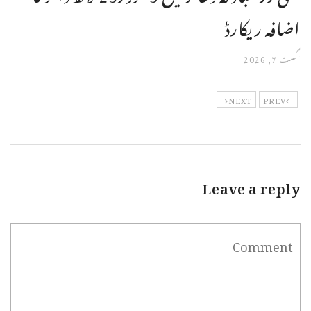
اضافہ ریکارڈ
اگست 7, 2026
NEXT
PREV
Leave a reply