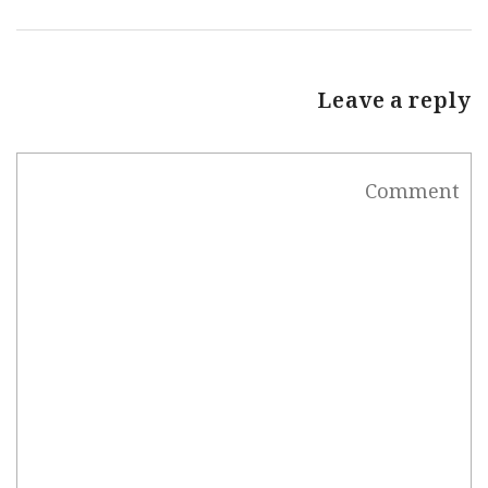
Leave a reply