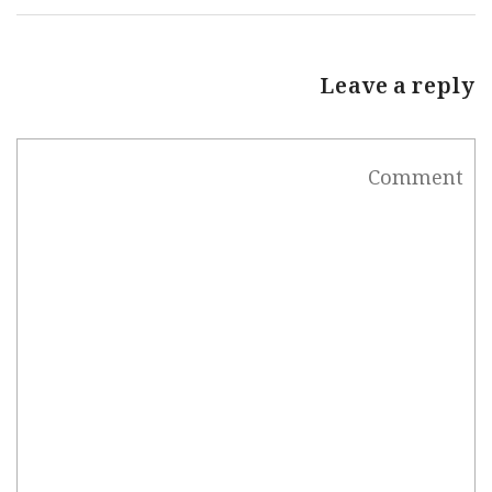
Leave a reply