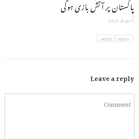
پاکستان پر آتش بازی ہوگی
اگست 8, 2026
NEXT
PREV
Leave a reply