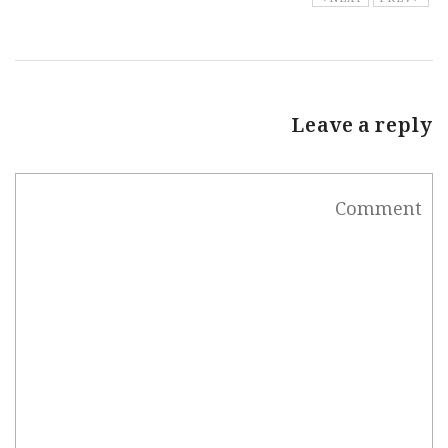
Leave a reply