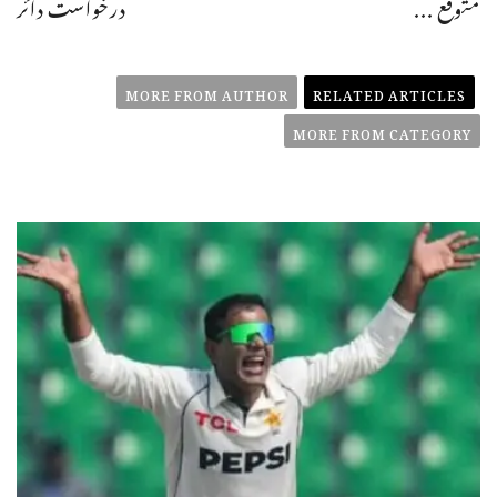
متوقع ...
درخواست دائر
MORE FROM AUTHOR
RELATED ARTICLES
MORE FROM CATEGORY