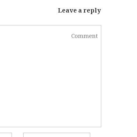
Leave a reply