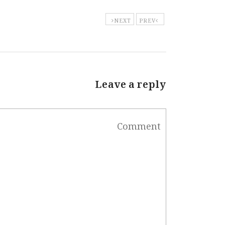
NEXT
PREV
Leave a reply