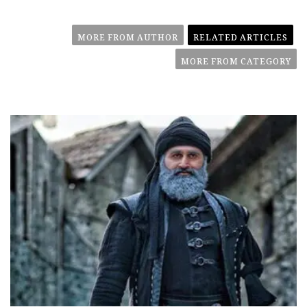
MORE FROM AUTHOR
RELATED ARTICLES
MORE FROM CATEGORY