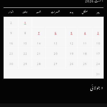
اگست 2026
پیر
منگل
بدھ
جمعرات
جمعہ
ہفتہ
اتوار
2
1
9
8
7
6
5
4
3
16
15
14
13
12
11
10
23
22
21
20
19
18
17
30
29
28
27
26
25
24
31
« جولائی