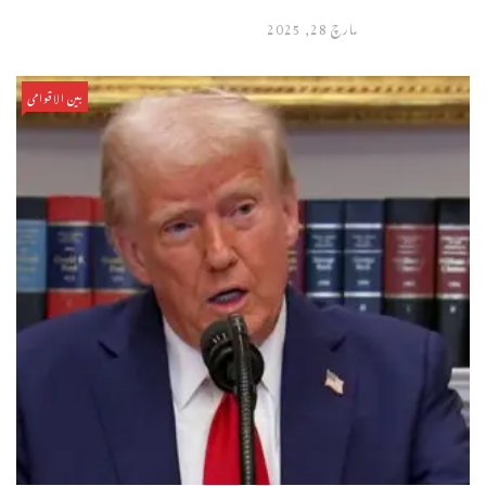
مارچ 28, 2025
بین الاقوامی