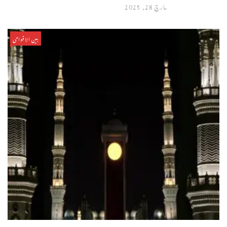
مارچ 28, 2025
بین الاقوامی