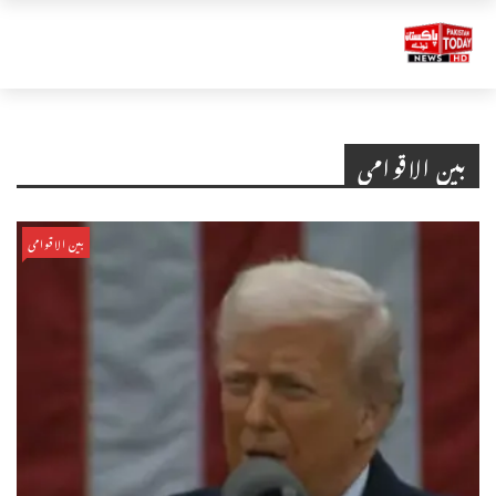
بین الاقوامی
بین الاقوامی